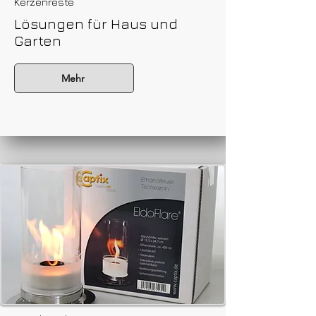
Kerzenreste
Lösungen für Haus und
Garten
Mehr