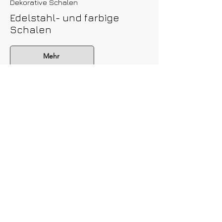
Dekorative Schalen
Edelstahl- und farbige
Schalen
Mehr