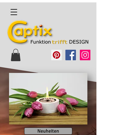
Neuheiten