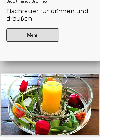
Bioethanol Brenner
Tischfeuer für drinnen und
draußen
Mehr